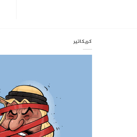
كريكاتير