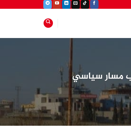
اب مسار سياسي