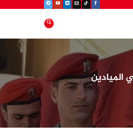
ي الميادين