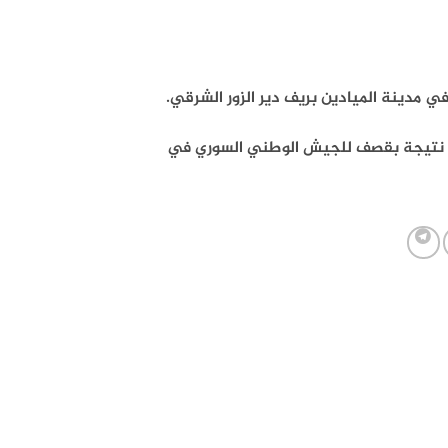
 مدينة الميادين بريف دير الزور الشرقي.
بها نتيجة بقصف للجيش الوطني السوري في