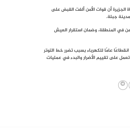
 الجزيرة أن قوات الأمن ألفت القبض على
دينة جبلة.
أمن في المنطقة، وضمان استقرار العيش
نقطاعًا عامًا للكهرباء بسبب تضرر خط التوتر
تصة تعمل على تقييم الأضرار والبدء في عمليات