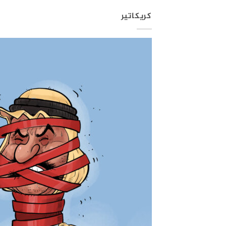
كريكاتير