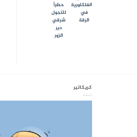
الفلكلورية
حظراً
في
للتجول
الرقة
شرقي
دير
الزور
كريكاتير