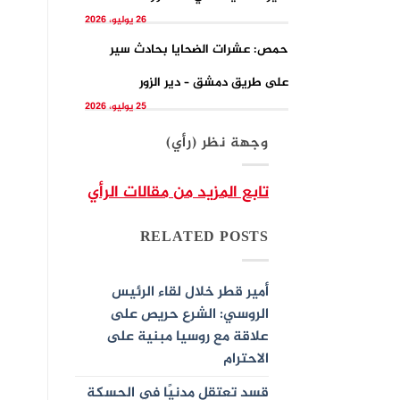
26 يوليو، 2026
حمص: عشرات الضحايا بحادث سير
على طريق دمشق – دير الزور
25 يوليو، 2026
وجهة نظر (رأي)
تابع المزيد من مقالات الرأي
RELATED POSTS
أمير قطر خلال لقاء الرئيس
الروسي: الشرع حريص على
علاقة مع روسيا مبنية على
الاحترام
قسد تعتقل مدنيًا في الحسكة