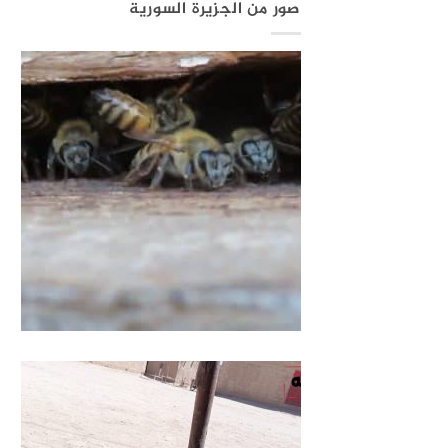
صور من الجزيرة السورية