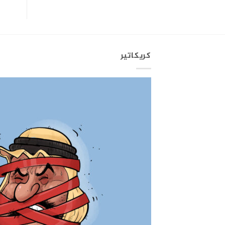
كريكاتير