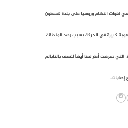
، بقصف مدفعي لقوات النظام وروسيا على بلدة قسطون
عوبة كبيرة في الحركة بسبب رصد المنطقة
 التي تعرضت أطرافها أيضاً لقصف بالنابالم
إصابات.