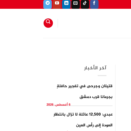
آخر الأخبار
قتيلان وجرحى في تفجيرِ حافلةٍ
بجرمانا قرب دمشق
6 أغسطس، 2026
عبدي: 12,500 عائلة لا تزال بانتظار
العودة إلى رأس العين