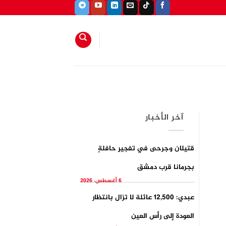
آخر الأخبار
قتيلان وجرحى في تفجيرِ حافلةٍ
بجرمانا قرب دمشق
6 أغسطس، 2026
عبدي: 12,500 عائلة لا تزال بانتظار
العودة إلى رأس العين