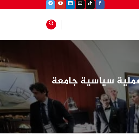
 عملية سياسية جامعة