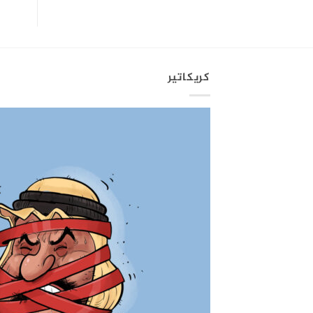
كريكاتير