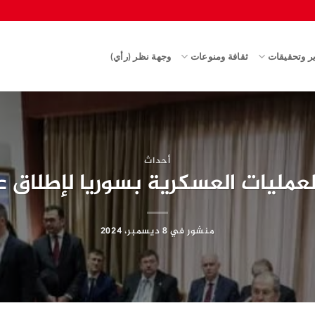
ير وتحقيقات
ثقافة ومنوعات
وجهة نظر (رأي)
أحداث
لعمليات العسكرية بسوريا لإطلاق
منشور في
8 ديسمبر، 2024