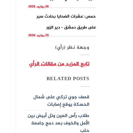
26 يوليو، 2026
حمص: عشرات الضحايا بحادث سير
على طريق دمشق – دير الزور
25 يوليو، 2026
وجهة نظر (رأي)
تابع المزيد من مقالات الرأي
RELATED POSTS
قصف جوي تركي على شمال
الحسكة يوقع إصابات
طلاب رأس العين وتل أبيض بين
الأمل والخوف بعد دمج جامعة
حلب