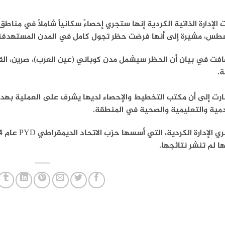
طس، مشيرة إلى أنها فرضت حظر تجول كامل في المدن المستهدفة و
افت في بيان أن الحظر سيشمل مدن كوباني (عين العرب)، صرين، ال
ة.
ارت إلى أن مكتب التخطيط والإحصاء لديها يشرف على العملية به
دمية والتعليمية والصحية في المنطقة.
ا لم تنشر نتائجها.