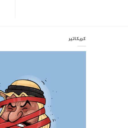
كريكاتير