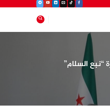
 “نبع السلام”