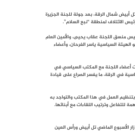
 أبيض شمال الرقة، بعد جولة للجنة الجزيرة
رئيس الائتلاف لمنطقة “نبع السلام”.
ئيس منسق اللجنة عقاب يحيى، والأمين العام
الهيئة السياسية ياسر الفرحان، وأعضاء
ات أعضاء اللجنة مع المكتب السياسي في
ياسية في الرقة، ما يفسر الصراع على قيادة
 بتنظيم العمل في هذا المكتب والتواجد به
مة للتفاعل وترتيب اللقاءات مع أبنائها.
زار الأسبوع الماضي تل أبيض ورأس العين