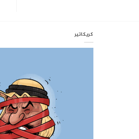
كريكاتير