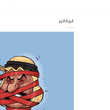
كريكاتير