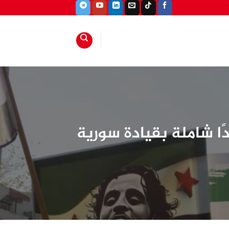
ا شاملة بقيادة سورية