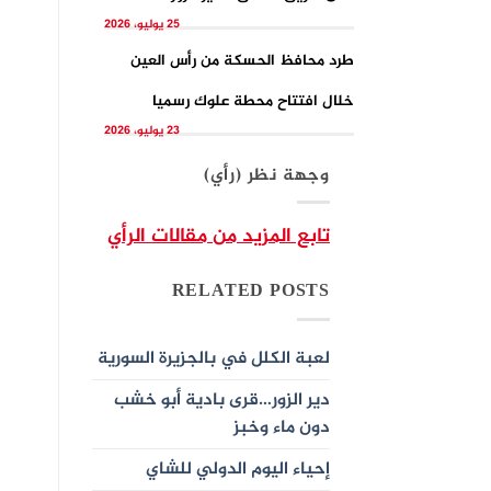
25 يوليو، 2026
طرد محافظ الحسكة من رأس العين
خلال افتتاح محطة علوك رسميا
23 يوليو، 2026
وجهة نظر (رأي)
تابع المزيد من مقالات الرأي
RELATED POSTS
لعبة الكلل في بالجزيرة السورية
دير الزور…قرى بادية أبو خشب
دون ماء وخبز
إحياء اليوم الدولي للشاي