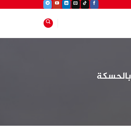
بالحسكة