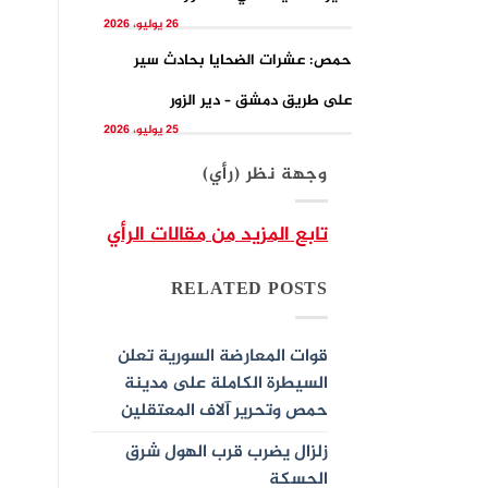
26 يوليو، 2026
حمص: عشرات الضحايا بحادث سير
على طريق دمشق – دير الزور
25 يوليو، 2026
وجهة نظر (رأي)
تابع المزيد من مقالات الرأي
RELATED POSTS
قوات المعارضة السورية تعلن
السيطرة الكاملة على مدينة
حمص وتحرير آلاف المعتقلين
زلزال يضرب قرب الهول شرق
الحسكة