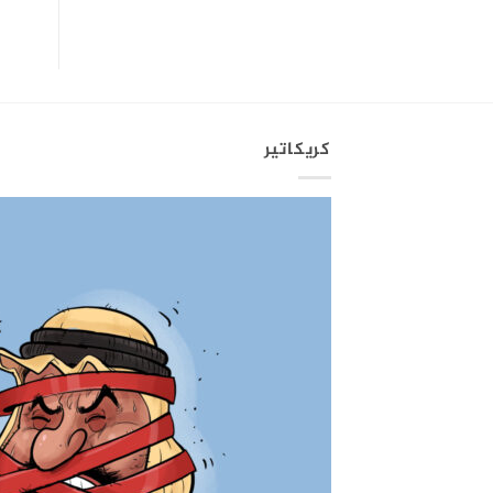
كريكاتير