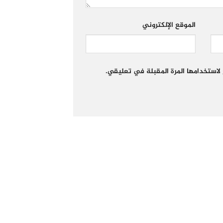
الموقع الإلكتروني
لاستخدامها المرة المقبلة في تعليقي.