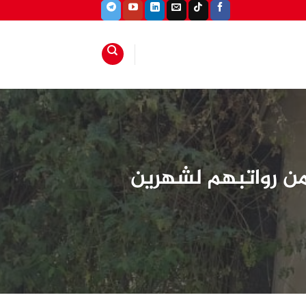
 من رواتبهم لشهرين