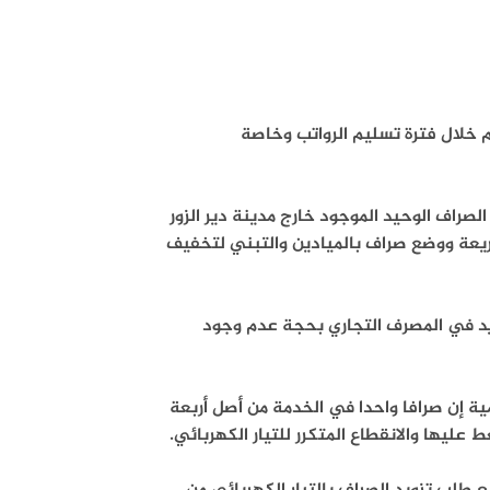
م خلال فترة تسليم الرواتب وخاصة
صراف الوحيد الموجود خارج مدينة دير الزور
سريعة ووضع صراف بالميادين والتبني لتخفيف
يد في المصرف التجاري بحجة عدم وجود
ة إن صرافا واحدا في الخدمة من أصل أربعة
ليها والانقطاع المتكرر للتيار الكهربائي.