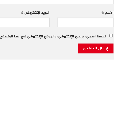
الاسم
*
البريد الإلكتروني
*
احفظ اسمي، بريدي الإلكتروني، والموقع الإلكتروني في هذا المتصفح 