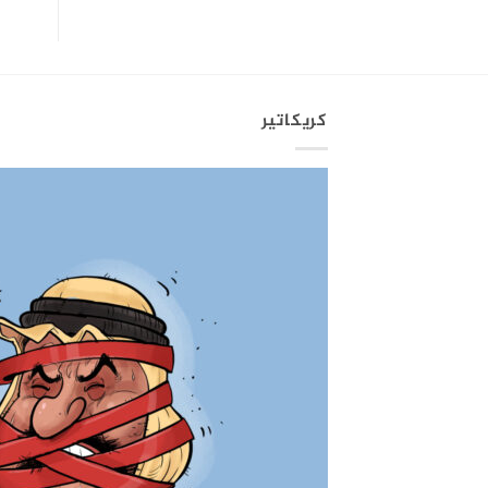
كريكاتير