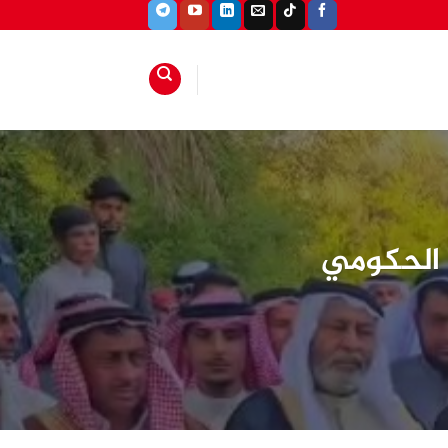
 الحكومي