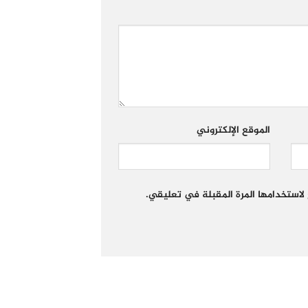
الموقع الإلكتروني
لاستخدامها المرة المقبلة في تعليقي.