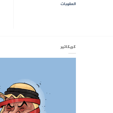
العقوبات
كريكاتير