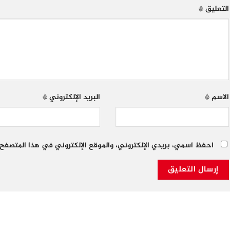
التعليق
*
الاسم
*
البريد الإلكتروني
*
احفظ اسمي، بريدي الإلكتروني، والموقع الإلكتروني في هذا المتصفح 