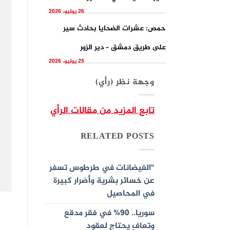
26 يوليو، 2026
حمص: عشرات الضحايا بحادث سير
على طريق دمشق – دير الزور
25 يوليو، 2026
وجهة نظر (رأي)
تابع المزيد من مقالات الرأي
RELATED POSTS
“الفيضانات في طرطوس تسفر
عن خسائر بشرية وأضرار كبيرة
في المحاصيل
سوريا.. 90% في فقر مدقع
وتعافٍ يحتاج لعقود