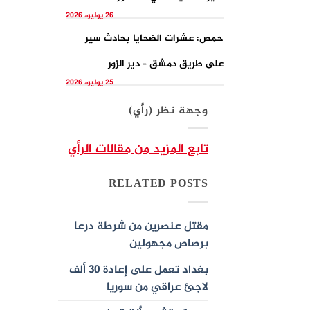
26 يوليو، 2026
حمص: عشرات الضحايا بحادث سير
على طريق دمشق – دير الزور
25 يوليو، 2026
وجهة نظر (رأي)
تابع المزيد من مقالات الرأي
RELATED POSTS
مقتل عنصرين من شرطة درعا
برصاص مجهولين
بغداد تعمل على إعادة 30 ألف
لاجئ عراقي من سوريا