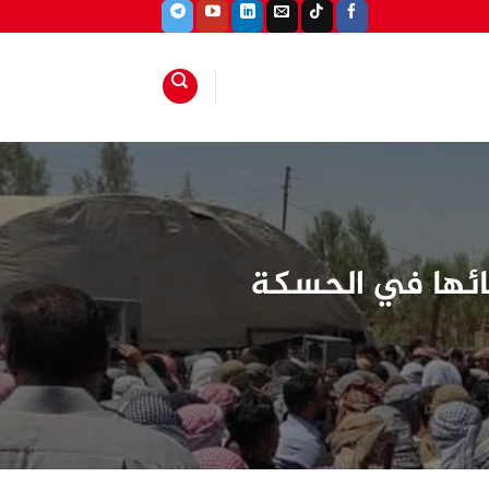
نائها في الحسكة