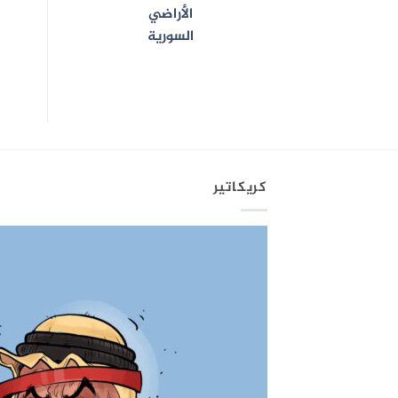
الأراضي
السورية
كريكاتير