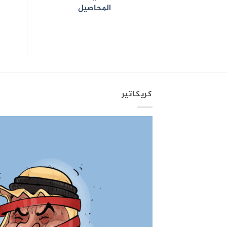
المحاصيل
كريكاتير