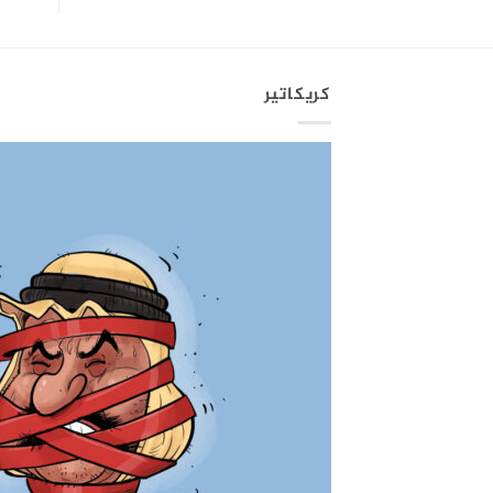
كريكاتير