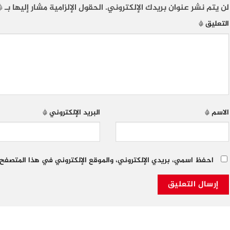
لن يتم نشر عنوان بريدك الإلكتروني.
الحقول الإلزامية مشار إليها بـ
*
التعليق
*
الاسم
*
البريد الإلكتروني
*
احفظ اسمي، بريدي الإلكتروني، والموقع الإلكتروني في هذا المتصفح 