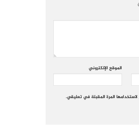
الموقع الإلكتروني
لاستخدامها المرة المقبلة في تعليقي.