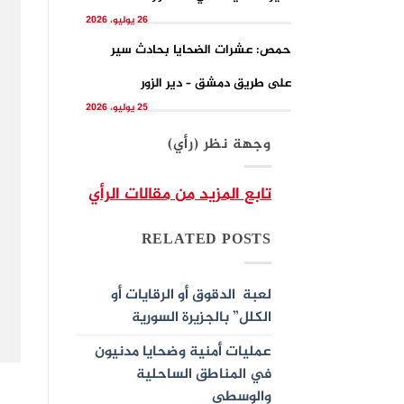
26 يوليو، 2026
حمص: عشرات الضحايا بحادث سير
على طريق دمشق – دير الزور
25 يوليو، 2026
وجهة نظر (رأي)
تابع المزيد من مقالات الرأي
RELATED POSTS
لعبة الدقوق أو الرقايات أو
الكلل” بالجزيرة السورية
عمليات أمنية وضحايا مدنيون
في المناطق الساحلية
والوسطى