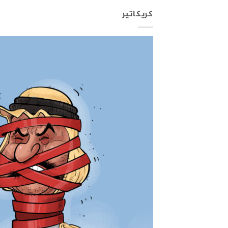
كريكاتير