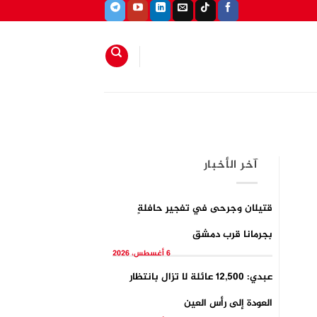
آخر الأخبار
قتيلان وجرحى في تفجيرِ حافلةٍ
بجرمانا قرب دمشق
6 أغسطس، 2026
عبدي: 12,500 عائلة لا تزال بانتظار
العودة إلى رأس العين