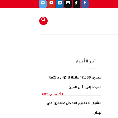
آخر الأخبار
عبدي: 12,500 عائلة لا تزال بانتظار
العودة إلى رأس العين
1 أغسطس، 2026
الشرع: لا نعتزم التدخل عسكرياً في
لبنان