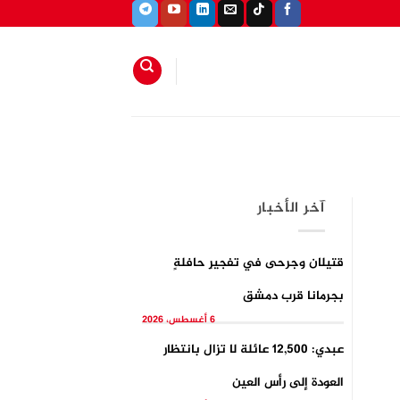
آخر الأخبار
قتيلان وجرحى في تفجيرِ حافلةٍ
بجرمانا قرب دمشق
6 أغسطس، 2026
عبدي: 12,500 عائلة لا تزال بانتظار
العودة إلى رأس العين