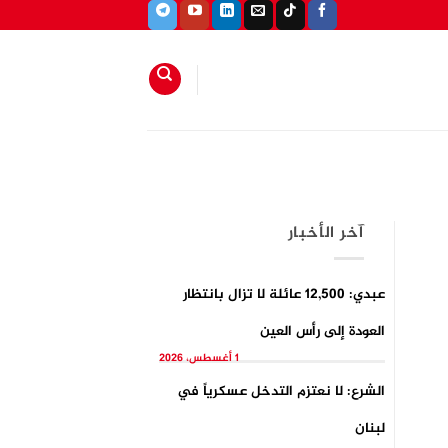
آخر الأخبار
عبدي: 12,500 عائلة لا تزال بانتظار
العودة إلى رأس العين
1 أغسطس، 2026
الشرع: لا نعتزم التدخل عسكرياً في
لبنان