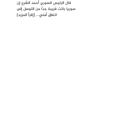
قال الرئيس السوري أحمد الشرع إن
سوريا باتت قريبة جدًا من التوصل إلى
اتفاق أمني... [إقرأ المزيد]