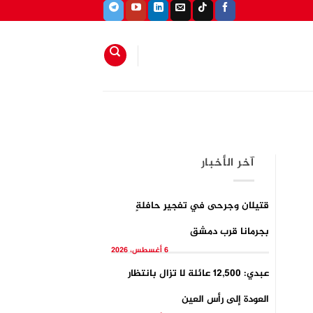
آخر الأخبار
قتيلان وجرحى في تفجيرِ حافلةٍ
بجرمانا قرب دمشق
6 أغسطس، 2026
عبدي: 12,500 عائلة لا تزال بانتظار
العودة إلى رأس العين