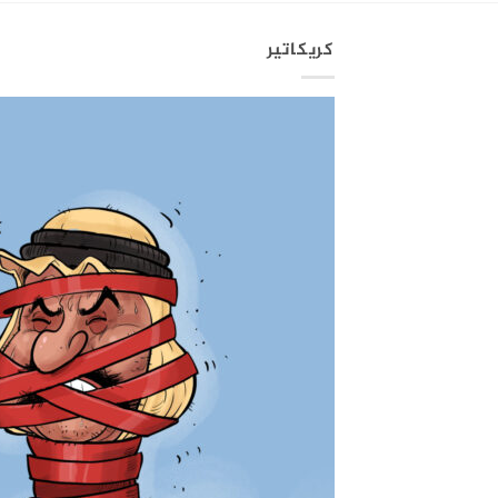
كريكاتير