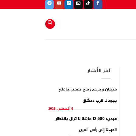
آخر الأخبار
قتيلان وجرحى في تفجيرِ حافلةٍ
بجرمانا قرب دمشق
6 أغسطس، 2026
عبدي: 12,500 عائلة لا تزال بانتظار
العودة إلى رأس العين