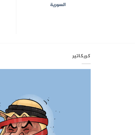
السورية
كريكاتير