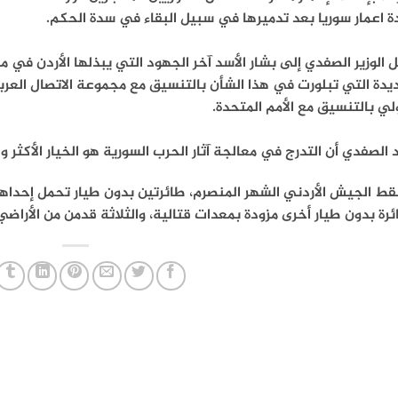
ة اعمار سوريا بعد تدميرها في سبيل البقاء في سدة الحكم.
 الوزير الصفدي إلى بشار الأسد آخر الجهود التي يبذلها الأردن في م
يدة التي تبلورت في هذا الشأن بالتنسيق مع مجموعة الاتصال العربي
لي بالتنسيق مع الأمم المتحدة.
 الصفدي أن التدرج في معالجة آثار الحرب السورية هو الخيار الأكثر 
رة بدون طيار أخرى مزودة بمعدات قتالية، والثلاثة قدمن من الأراضي