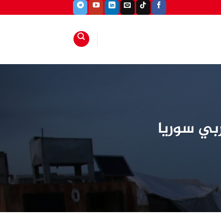
بي سوريا