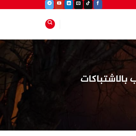
بالاشتباكات