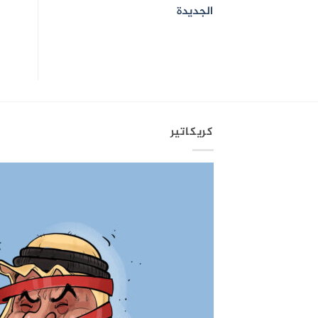
الجديدة
كريكاتير