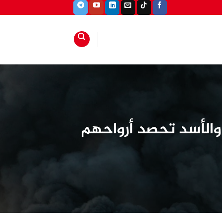
 والأسد تحصد أرواحهم