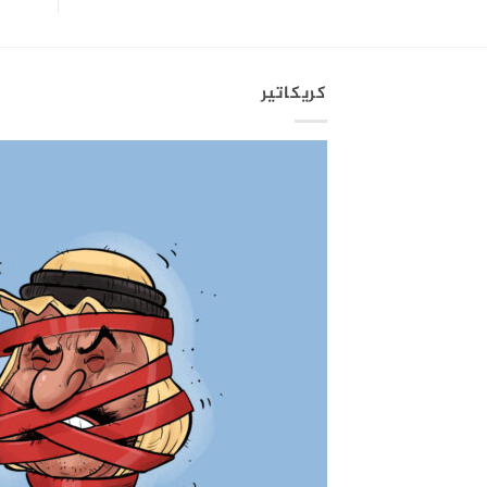
كريكاتير