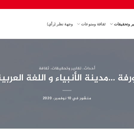
ير وتحقيقات
ثقافة ومنوعات
وجهة نظر (رأي)
أحداث
،
تقارير وتحقيقات
،
ثقافة
رفة …مدينة الأنبياء و اللغة العربي
منشور في
10 نوفمبر، 2020