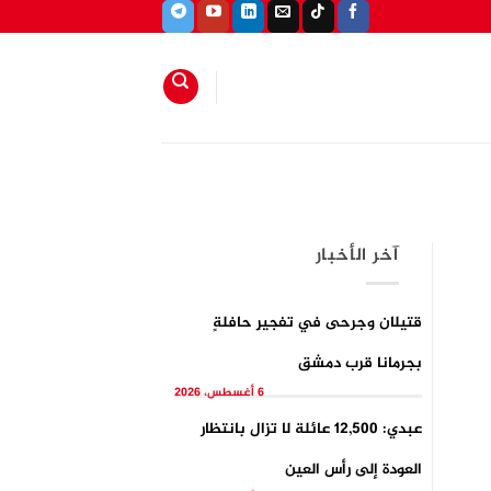
آخر الأخبار
قتيلان وجرحى في تفجيرِ حافلةٍ
بجرمانا قرب دمشق
6 أغسطس، 2026
عبدي: 12,500 عائلة لا تزال بانتظار
العودة إلى رأس العين