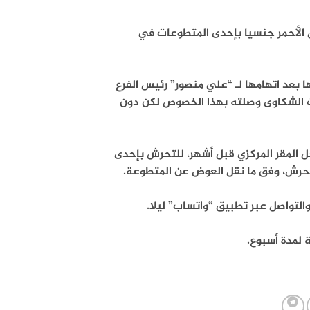
الأحمر جنسيا بإحدى المتطوعات في
 بعد اتهامها لـ “علي منصور” رئيس الفرع
ت الشكاوى وصلته بهذا الخصوص لكن دون
 المقر المركزي قبل أشهر، للتحرش بإحدى
تحرش، وفق ما نقل العوض عن المتطوعة.
التواصل عبر تطبيق “واتساب” ليلا.
 لمدة أسبوع.