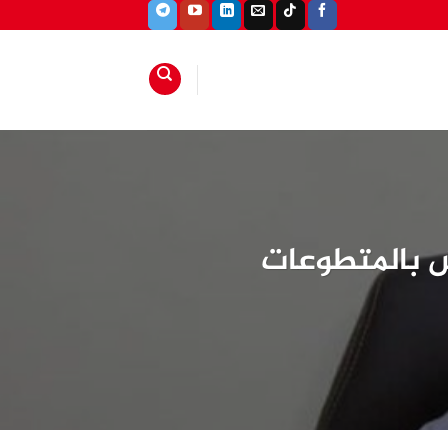
ش بالمتطوعات