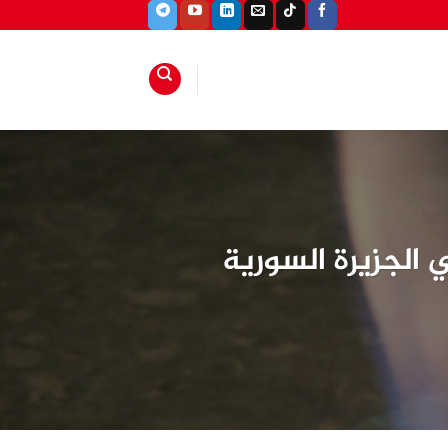
 الجزيرة السورية