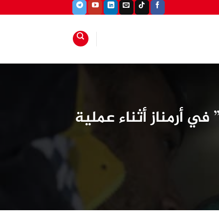
في أرمناز أثناء عملية