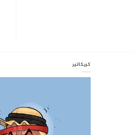
كريكاتير