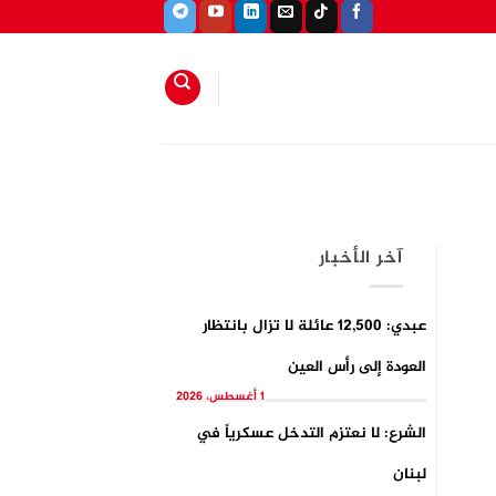
آخر الأخبار
عبدي: 12,500 عائلة لا تزال بانتظار
العودة إلى رأس العين
1 أغسطس، 2026
الشرع: لا نعتزم التدخل عسكرياً في
لبنان