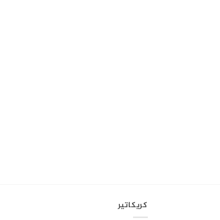
كريكاتير